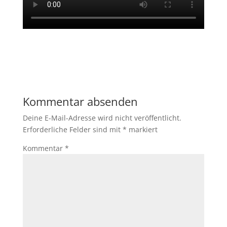
Kommentar absenden
Deine E-Mail-Adresse wird nicht veröffentlicht.
Erforderliche Felder sind mit
*
markiert
Kommentar
*