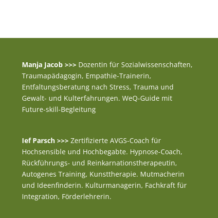
Manja Jacob >>>
Dozentin für Sozialwissenschaften,
Traumapädagogin, Empathie-Trainerin,
Entfaltungsberatung nach Stress, Trauma und
Gewalt- und Kulterfahrungen. WeQ-Guide mit
Future-skill-Begleitung
Ief Parsch >>>
Zertifizierte AVGS-Coach für
Hochsensible und Hochbegabte. Hypnose-Coach,
Rückführungs- und Reinkarnationstherapeutin,
Autogenes Training, Kunsttherapie. Mutmacherin
und Ideenfinderin. Kulturmanagerin, Fachkraft für
Integration, Förderlehrerin.