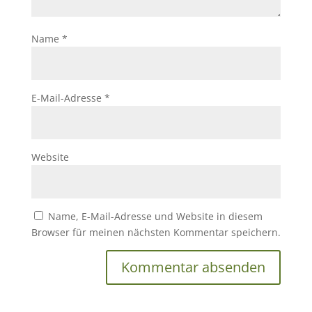
Name
*
E-Mail-Adresse
*
Website
Name, E-Mail-Adresse und Website in diesem
Browser für meinen nächsten Kommentar speichern.