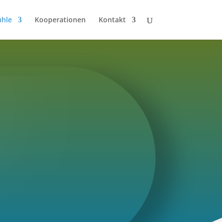
uhle
Kooperationen
Kontakt