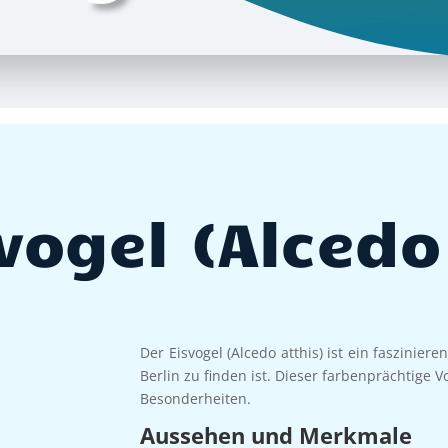
vogel (Alcedo
Der Eisvogel (Alcedo atthis) ist ein faszinier
Berlin zu finden ist. Dieser farbenprächtige
Besonderheiten.
Aussehen und Merkmale