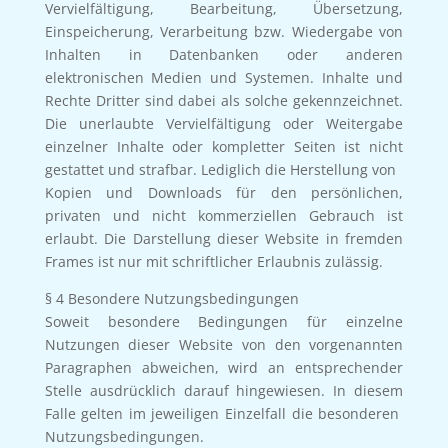
Vervielfältigung, Bearbeitung, Übersetzung,
Einspeicherung, Verarbeitung bzw. Wiedergabe von
Inhalten in Datenbanken oder anderen
elektronischen Medien und Systemen. Inhalte und
Rechte Dritter sind dabei als solche gekennzeichnet.
Die unerlaubte Vervielfältigung oder Weitergabe
einzelner Inhalte oder kompletter Seiten ist nicht
gestattet und strafbar. Lediglich die Herstellung von
Kopien und Downloads für den persönlichen,
privaten und nicht kommerziellen Gebrauch ist
erlaubt. Die Darstellung dieser Website in fremden
Frames ist nur mit schriftlicher Erlaubnis zulässig.
§ 4 Besondere Nutzungsbedingungen
Soweit besondere Bedingungen für einzelne
Nutzungen dieser Website von den vorgenannten
Paragraphen abweichen, wird an entsprechender
Stelle ausdrücklich darauf hingewiesen. In diesem
Falle gelten im jeweiligen Einzelfall die besonderen
Nutzungsbedingungen.