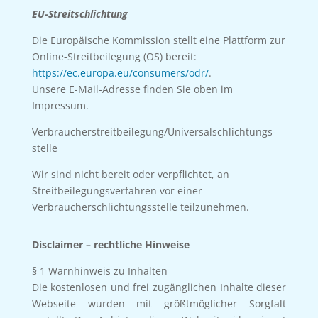
EU-Streitschlichtung
Die Europäische Kommission stellt eine Plattform zur
Online-Streitbeilegung (OS) bereit:
https://ec.europa.eu/consumers/odr/
.
Unsere E-Mail-Adresse finden Sie oben im
Impressum.
Verbraucher­streit­beilegung/Universal­schlichtungs­
stelle
Wir sind nicht bereit oder verpflichtet, an
Streitbeilegungsverfahren vor einer
Verbraucherschlichtungsstelle teilzunehmen.
Disclaimer – rechtliche Hinweise
§ 1 Warnhinweis zu Inhalten
Die kostenlosen und frei zugänglichen Inhalte dieser
Webseite wurden mit größtmöglicher Sorgfalt