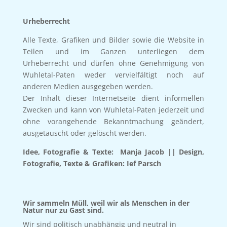
Urheberrecht
Alle Texte, Grafiken und Bilder sowie die Website in
Teilen und im Ganzen unterliegen dem
Urheberrecht und dürfen ohne Genehmigung von
Wuhletal-Paten weder vervielfältigt noch auf
anderen Medien ausgegeben werden.
Der Inhalt dieser Internetseite dient informellen
Zwecken und kann von Wuhletal-Paten jederzeit und
ohne vorangehende Bekanntmachung geändert,
ausgetauscht oder gelöscht werden.
Idee, Fotografie & Texte:
Manja Jacob ||
Design,
Fotografie, Texte & Grafiken:
Ief Parsch
Wir sammeln Müll, weil wir als Menschen in der
Natur nur zu Gast sind.
Wir sind politisch unabhängig und neutral in