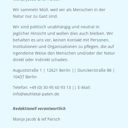
Wir sammeln Müll, weil wir als Menschen in der
Natur nur zu Gast sind.
Wir sind politisch unabhängig und neutral in
jeglicher Hinsicht und wollen dies auch bleiben. Wir
behalten es uns vor, keinen Kontakt mit Personen,
Institutionen und Organisationen zu pflegen, die auf
irgendeine Weise den Menschen und/oder der Natur
direkt oder indirekt schaden.
Auguststraße 1 | 12621 Berlin || Dunckerstraße 88 |
10437 Berlin
Telefon: +49 (0) 30-95 60 93 13 || E-Mail:
info@wuhletal-paten.de
Redaktionell verantwortlich
Manja Jacob & Ief Parsch