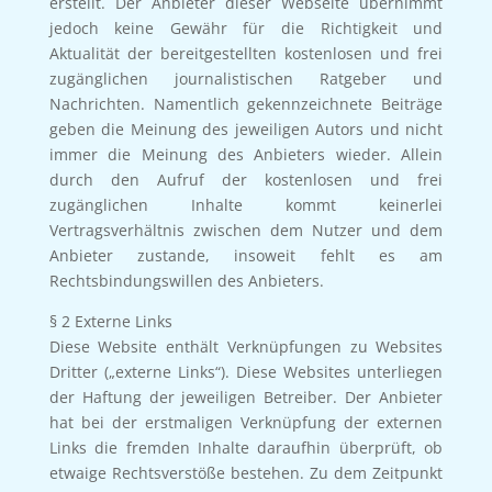
erstellt. Der Anbieter dieser Webseite übernimmt
jedoch keine Gewähr für die Richtigkeit und
Aktualität der bereitgestellten kostenlosen und frei
zugänglichen journalistischen Ratgeber und
Nachrichten. Namentlich gekennzeichnete Beiträge
geben die Meinung des jeweiligen Autors und nicht
immer die Meinung des Anbieters wieder. Allein
durch den Aufruf der kostenlosen und frei
zugänglichen Inhalte kommt keinerlei
Vertragsverhältnis zwischen dem Nutzer und dem
Anbieter zustande, insoweit fehlt es am
Rechtsbindungswillen des Anbieters.
§ 2 Externe Links
Diese Website enthält Verknüpfungen zu Websites
Dritter („externe Links“). Diese Websites unterliegen
der Haftung der jeweiligen Betreiber. Der Anbieter
hat bei der erstmaligen Verknüpfung der externen
Links die fremden Inhalte daraufhin überprüft, ob
etwaige Rechtsverstöße bestehen. Zu dem Zeitpunkt