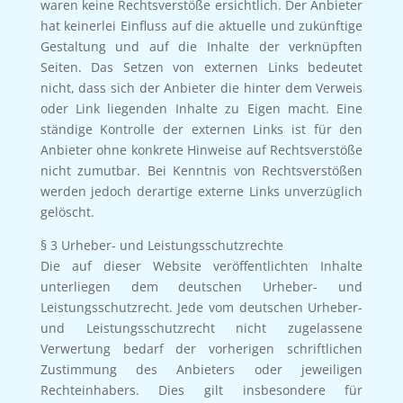
waren keine Rechtsverstöße ersichtlich. Der Anbieter
hat keinerlei Einfluss auf die aktuelle und zukünftige
Gestaltung und auf die Inhalte der verknüpften
Seiten. Das Setzen von externen Links bedeutet
nicht, dass sich der Anbieter die hinter dem Verweis
oder Link liegenden Inhalte zu Eigen macht. Eine
ständige Kontrolle der externen Links ist für den
Anbieter ohne konkrete Hinweise auf Rechtsverstöße
nicht zumutbar. Bei Kenntnis von Rechtsverstößen
werden jedoch derartige externe Links unverzüglich
gelöscht.
§ 3 Urheber- und Leistungsschutzrechte
Die auf dieser Website veröffentlichten Inhalte
unterliegen dem deutschen Urheber- und
Leistungsschutzrecht. Jede vom deutschen Urheber-
und Leistungsschutzrecht nicht zugelassene
Verwertung bedarf der vorherigen schriftlichen
Zustimmung des Anbieters oder jeweiligen
Rechteinhabers. Dies gilt insbesondere für