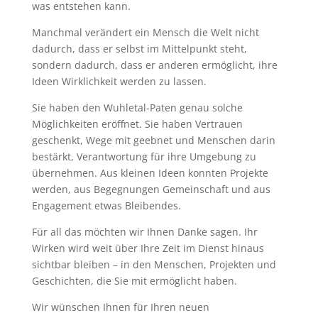
was entstehen kann.
Manchmal verändert ein Mensch die Welt nicht
dadurch, dass er selbst im Mittelpunkt steht,
sondern dadurch, dass er anderen ermöglicht, ihre
Ideen Wirklichkeit werden zu lassen.
Sie haben den Wuhletal-Paten genau solche
Möglichkeiten eröffnet. Sie haben Vertrauen
geschenkt, Wege mit geebnet und Menschen darin
bestärkt, Verantwortung für ihre Umgebung zu
übernehmen. Aus kleinen Ideen konnten Projekte
werden, aus Begegnungen Gemeinschaft und aus
Engagement etwas Bleibendes.
Für all das möchten wir Ihnen Danke sagen. Ihr
Wirken wird weit über Ihre Zeit im Dienst hinaus
sichtbar bleiben – in den Menschen, Projekten und
Geschichten, die Sie mit ermöglicht haben.
Wir wünschen Ihnen für Ihren neuen