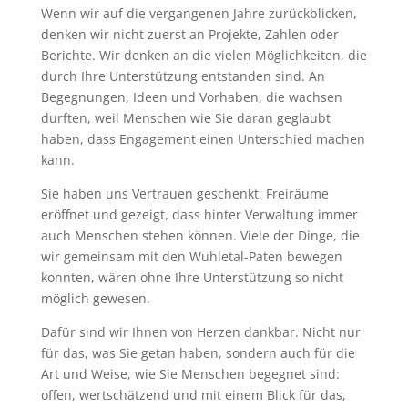
Wenn wir auf die vergangenen Jahre zurückblicken,
denken wir nicht zuerst an Projekte, Zahlen oder
Berichte. Wir denken an die vielen Möglichkeiten, die
durch Ihre Unterstützung entstanden sind. An
Begegnungen, Ideen und Vorhaben, die wachsen
durften, weil Menschen wie Sie daran geglaubt
haben, dass Engagement einen Unterschied machen
kann.
Sie haben uns Vertrauen geschenkt, Freiräume
eröffnet und gezeigt, dass hinter Verwaltung immer
auch Menschen stehen können. Viele der Dinge, die
wir gemeinsam mit den Wuhletal-Paten bewegen
konnten, wären ohne Ihre Unterstützung so nicht
möglich gewesen.
Dafür sind wir Ihnen von Herzen dankbar. Nicht nur
für das, was Sie getan haben, sondern auch für die
Art und Weise, wie Sie Menschen begegnet sind:
offen, wertschätzend und mit einem Blick für das,