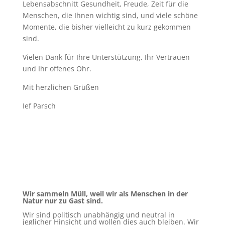
Lebensabschnitt Gesundheit, Freude, Zeit für die
Menschen, die Ihnen wichtig sind, und viele schöne
Momente, die bisher vielleicht zu kurz gekommen
sind.
Vielen Dank für Ihre Unterstützung, Ihr Vertrauen
und Ihr offenes Ohr.
Mit herzlichen Grüßen
Ief Parsch
Wir sammeln Müll, weil wir als Menschen in der
Natur nur zu Gast sind.
Wir sind politisch unabhängig und neutral in
jeglicher Hinsicht und wollen dies auch bleiben. Wir