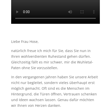
Liebe Frau Hose,
natürlich freue ich mich für Sie, dass Sie nun in
Ihren wohlverdienten Ruhestand gehen dürfen.
Gleichzeitig fällt es mir schwer, mir die Wuhletal-
Paten ohne Sie vorzustellen.
In den vergangenen Jahren haben Sie unsere Arbeit
nicht nur begleitet, sondern vieles überhaupt erst
möglich gemacht. Oft sind es die Menschen im
Hintergrund, die Türen öffnen, Vertrauen schenken
und Ideen wachsen lassen. Genau dafür möchten
wir Ihnen von Herzen danken.